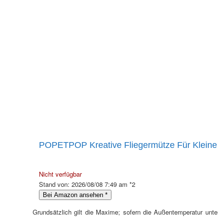
POPETPOP Kreative Fliegermütze Für Kleine
Nicht verfügbar
Stand von: 2026/08/08 7:49 am *2
Bei Amazon ansehen
*
Grundsätzlich gilt die Maxime; sofern die Außentemperatur unte