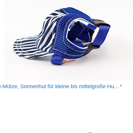
Mütze, Sonnenhut für kleine bis mittelgroße Hu...
*