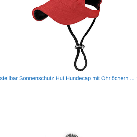
ellbar Sonnenschutz Hut Hundecap mit Ohrlöchern ...