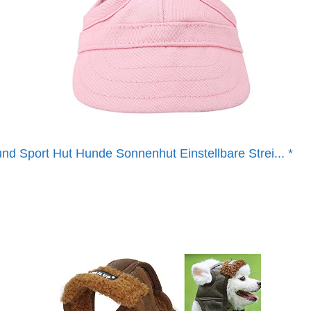
nd Sport Hut Hunde Sonnenhut Einstellbare Strei...
*