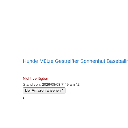
Hunde Mütze Gestreifter Sonnenhut Baseballm
Nicht verfügbar
Stand von: 2026/08/08 7:49 am *2
Bei Amazon ansehen
*