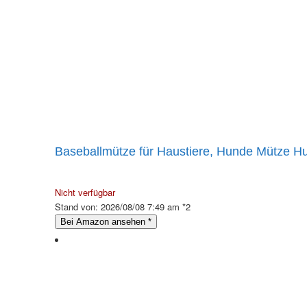
Baseballmütze für Haustiere, Hunde Mütze Hu
Nicht verfügbar
Stand von: 2026/08/08 7:49 am *2
Bei Amazon ansehen
*