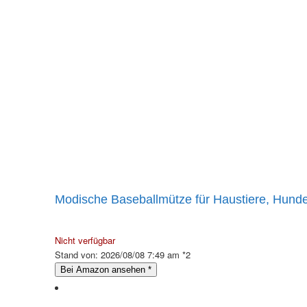
Modische Baseballmütze für Haustiere, Hunde-
Nicht verfügbar
Stand von: 2026/08/08 7:49 am *2
Bei Amazon ansehen
*