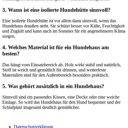
3. Wann ist eine isolierte Hundehütte sinnvoll?
Eine isolierte Hundehütte ist vor allem dann sinnvoll, wenn das
Hundehaus draußen steht. Sie schützt besser vor Kälte, Feuchtigkeit
und Zugluft und kann auch im Sommer für ein angenehmeres Klima
sorgen.
4. Welches Material ist für ein Hundehaus am
besten?
Das hängt vom Einsatzbereich ab. Holz wirkt stabil und natürlich,
Stoff ist weich und gemütlich für drinnen, und wetterfeste
Materialien sind für den Außenbereich besonders praktisch.
5. Was gehört zusätzlich in ein Hundehaus?
Sinnvoll sind ein passendes Kissen, eine Decke oder eine weiche
Einlage. So wird das Hundehaus für den Hund bequemer und der
Schlafplatz insgesamt deutlich gemütlicher.
Datenschutzerklärung